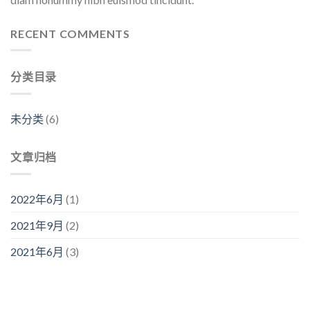
RECENT COMMENTS
分类目录
未分类
(6)
文章归档
2022年6月
(1)
2021年9月
(2)
2021年6月
(3)