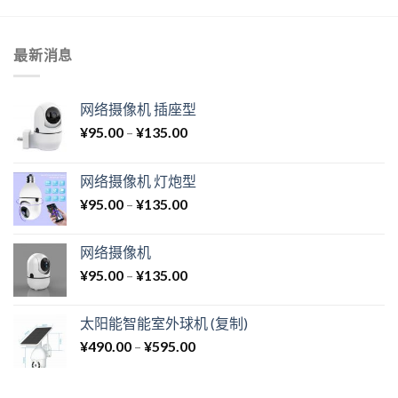
最新消息
网络摄像机 插座型
¥
95.00
–
¥
135.00
网络摄像机 灯炮型
¥
95.00
–
¥
135.00
网络摄像机
¥
95.00
–
¥
135.00
太阳能智能室外球机 (复制)
¥
490.00
–
¥
595.00