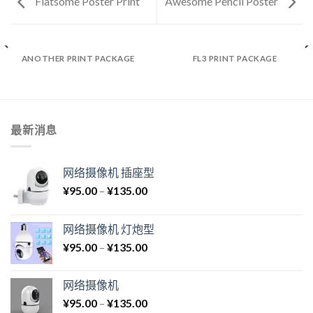
Flatsome Poster Print
Awesome Pencil Poster
ANOTHER PRINT PACKAGE
FL3 PRINT PACKAGE
最新消息
网络摄像机 插座型
¥
95.00
–
¥
135.00
网络摄像机 灯炮型
¥
95.00
–
¥
135.00
网络摄像机
¥
95.00
–
¥
135.00